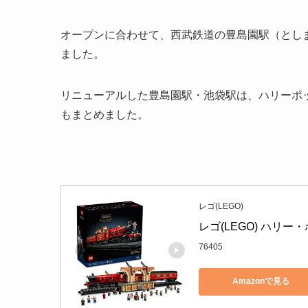
オープンに合わせて、西武鉄道の豊島園駅（とし
ました。
リニューアルした豊島園駅・池袋駅は、ハリーポ
もまとめました。
レゴ(LEGO)
レゴ(LEGO) ハリー
76405
Amazonで見る