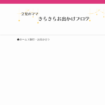
ホーム
旅行・お出かけ