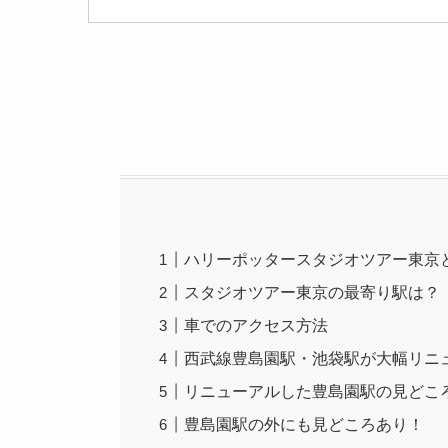
ハリーポッタースタジオツアー東京
スタジオツアー東京の最寄り駅は？
車でのアクセス方法
西武線豊島園駅・池袋駅が大幅リニ
リニューアルした豊島園駅の見どこ
豊島園駅の外にも見どころあり！