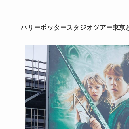
ハリーポッタースタジオツアー東京