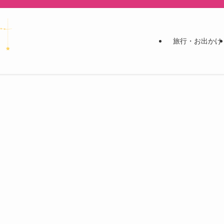
旅行・お出かけ