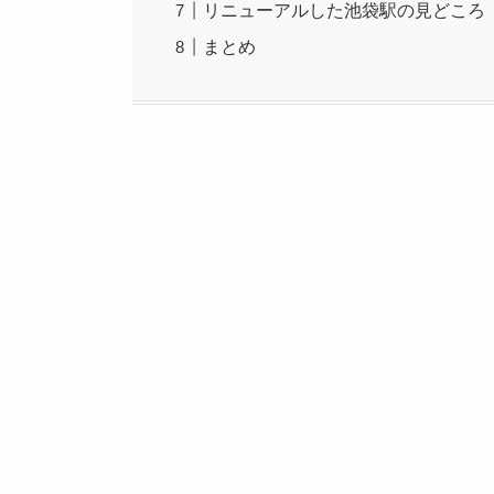
リニューアルした池袋駅の見どころ
まとめ