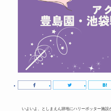
いよいよ、としまえん跡地にハリーポッター施設