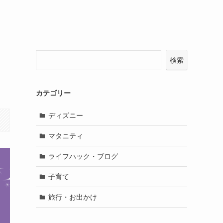
ェ
検索
カテゴリー
ディズニー
マタニティ
ライフハック・ブログ
子育て
旅行・お出かけ