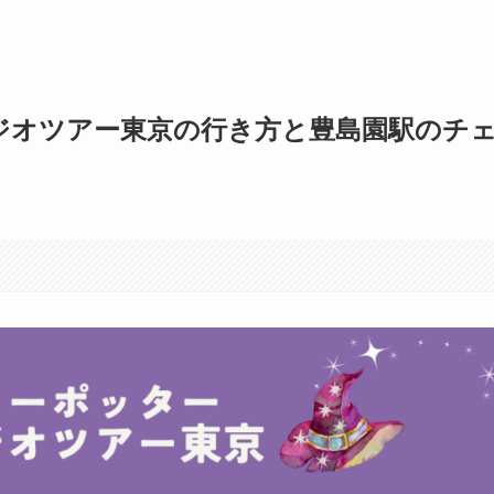
タジオツアー東京の行き方と豊島園駅のチ