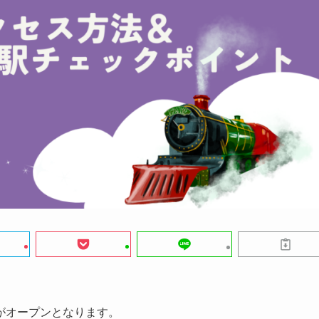
がオープンとなります。