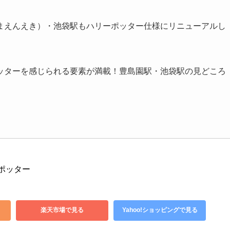
まえんえき）・池袋駅もハリーポッター仕様にリニューアルし
ッターを感じられる要素が満載！豊島園駅・池袋駅の見どころ
・ポッター 
楽天市場で見る
Yahoo!ショッピングで見る