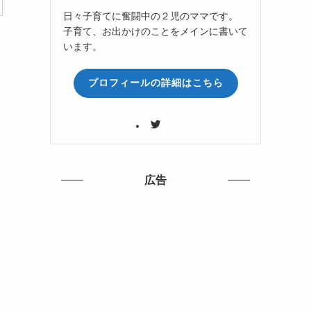
日々子育てに奮闘中の２児のママです。
子育て、お出かけのことをメインに書いて
います。
プロフィールの詳細はこちら
広告