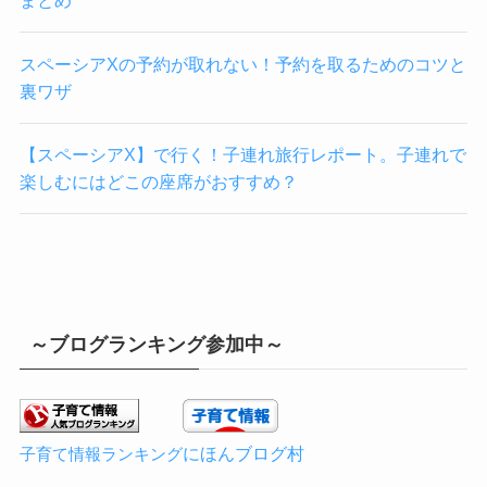
まとめ
スペーシアXの予約が取れない！予約を取るためのコツと
裏ワザ
【スペーシアX】で行く！子連れ旅行レポート。子連れで
楽しむにはどこの座席がおすすめ？
～ブログランキング参加中～
にほんブログ村
子育て情報ランキング