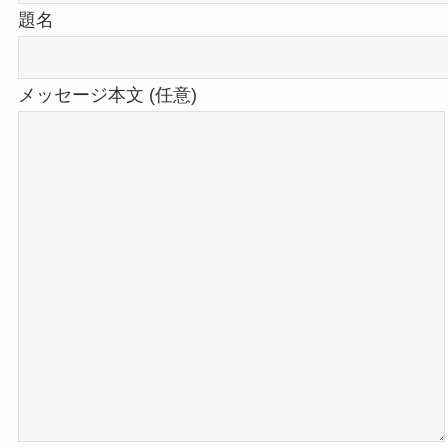
題名
メッセージ本文 (任意)