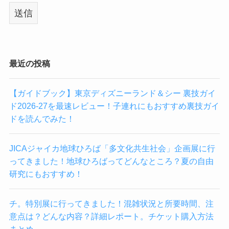
最近の投稿
【ガイドブック】東京ディズニーランド＆シー 裏技ガイ
ド2026-27を最速レビュー！子連れにもおすすめ裏技ガイ
ドを読んでみた！
JICAジャイカ地球ひろば「多文化共生社会」企画展に行
ってきました！地球ひろばってどんなところ？夏の自由
研究にもおすすめ！
チ。特別展に行ってきました！混雑状況と所要時間、注
意点は？どんな内容？詳細レポート。チケット購入方法