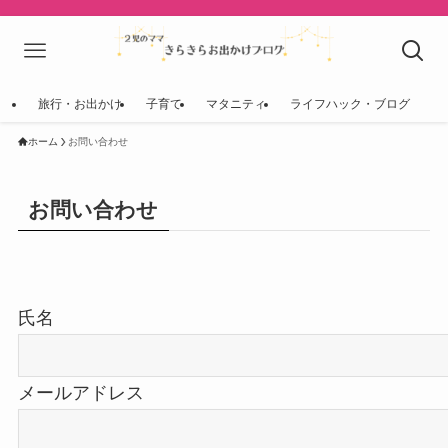
旅行・お出かけ
子育て
マタニティ
ライフハック・ブログ
ホーム
お問い合わせ
お問い合わせ
氏名
メールアドレス