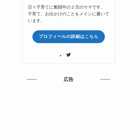
日々子育てに奮闘中の２児のママです。
子育て、お出かけのことをメインに書いて
います。
プロフィールの詳細はこちら
広告