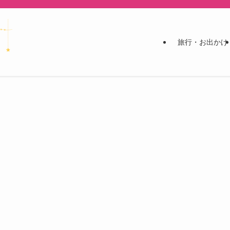
旅行・お出かけ