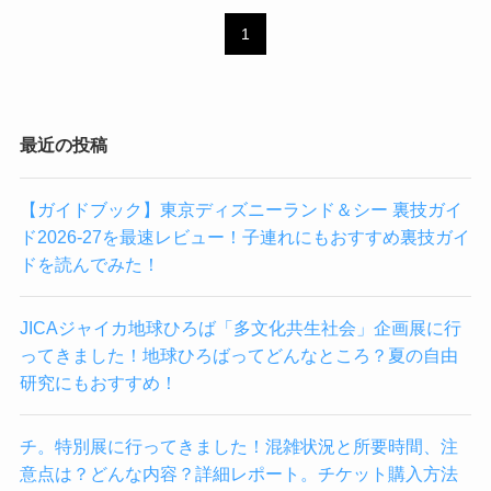
1
最近の投稿
【ガイドブック】東京ディズニーランド＆シー 裏技ガイ
ド2026-27を最速レビュー！子連れにもおすすめ裏技ガイ
ドを読んでみた！
JICAジャイカ地球ひろば「多文化共生社会」企画展に行
ってきました！地球ひろばってどんなところ？夏の自由
研究にもおすすめ！
チ。特別展に行ってきました！混雑状況と所要時間、注
意点は？どんな内容？詳細レポート。チケット購入方法