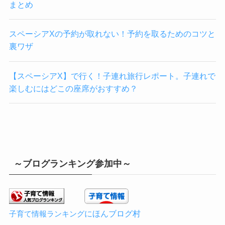
まとめ
スペーシアXの予約が取れない！予約を取るためのコツと
裏ワザ
【スペーシアX】で行く！子連れ旅行レポート。子連れで
楽しむにはどこの座席がおすすめ？
～ブログランキング参加中～
にほんブログ村
子育て情報ランキング