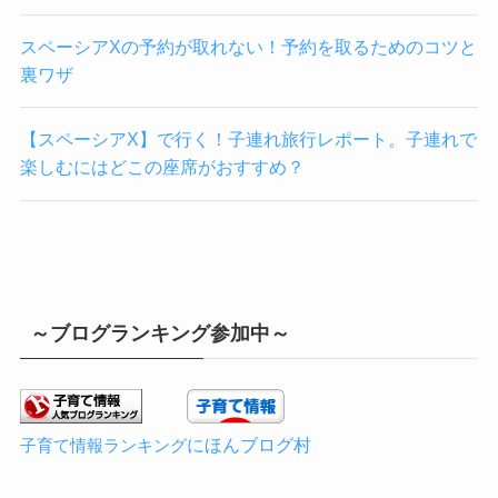
スペーシアXの予約が取れない！予約を取るためのコツと
裏ワザ
【スペーシアX】で行く！子連れ旅行レポート。子連れで
楽しむにはどこの座席がおすすめ？
～ブログランキング参加中～
にほんブログ村
子育て情報ランキング