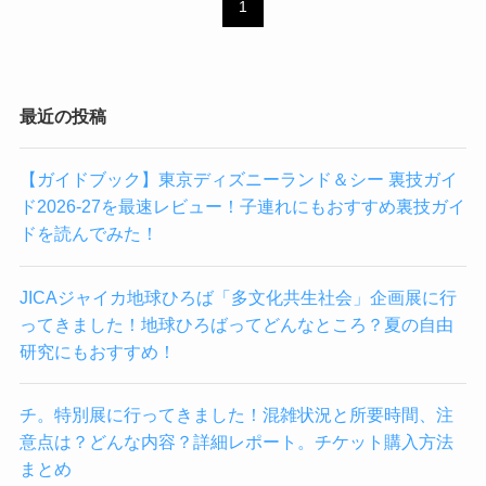
1
最近の投稿
【ガイドブック】東京ディズニーランド＆シー 裏技ガイ
ド2026-27を最速レビュー！子連れにもおすすめ裏技ガイ
ドを読んでみた！
JICAジャイカ地球ひろば「多文化共生社会」企画展に行
ってきました！地球ひろばってどんなところ？夏の自由
研究にもおすすめ！
チ。特別展に行ってきました！混雑状況と所要時間、注
意点は？どんな内容？詳細レポート。チケット購入方法
まとめ