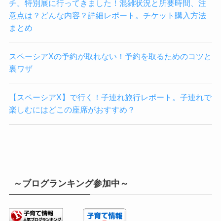
チ。特別展に行ってきました！混雑状況と所要時間、注
意点は？どんな内容？詳細レポート。チケット購入方法
まとめ
スペーシアXの予約が取れない！予約を取るためのコツと
裏ワザ
【スペーシアX】で行く！子連れ旅行レポート。子連れで
楽しむにはどこの座席がおすすめ？
～ブログランキング参加中～