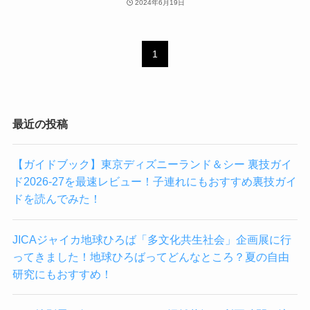
2024年6月19日
1
最近の投稿
【ガイドブック】東京ディズニーランド＆シー 裏技ガイ
ド2026-27を最速レビュー！子連れにもおすすめ裏技ガイ
ドを読んでみた！
JICAジャイカ地球ひろば「多文化共生社会」企画展に行
ってきました！地球ひろばってどんなところ？夏の自由
研究にもおすすめ！