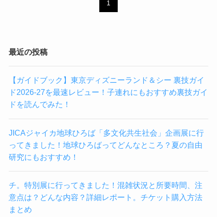
1
最近の投稿
【ガイドブック】東京ディズニーランド＆シー 裏技ガイ
ド2026-27を最速レビュー！子連れにもおすすめ裏技ガイ
ドを読んでみた！
JICAジャイカ地球ひろば「多文化共生社会」企画展に行
ってきました！地球ひろばってどんなところ？夏の自由
研究にもおすすめ！
チ。特別展に行ってきました！混雑状況と所要時間、注
意点は？どんな内容？詳細レポート。チケット購入方法
まとめ