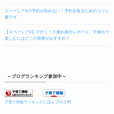
スペーシアXの予約が取れない！予約を取るためのコツと
裏ワザ
【スペーシアX】で行く！子連れ旅行レポート。子連れで
楽しむにはどこの座席がおすすめ？
～ブログランキング参加中～
にほんブログ村
子育て情報ランキング