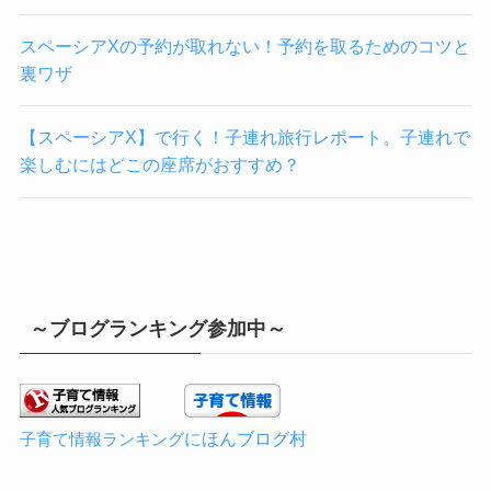
スペーシアXの予約が取れない！予約を取るためのコツと
裏ワザ
【スペーシアX】で行く！子連れ旅行レポート。子連れで
楽しむにはどこの座席がおすすめ？
～ブログランキング参加中～
にほんブログ村
子育て情報ランキング