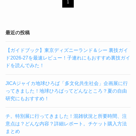
1
最近の投稿
【ガイドブック】東京ディズニーランド＆シー 裏技ガイ
ド2026-27を最速レビュー！子連れにもおすすめ裏技ガイ
ドを読んでみた！
JICAジャイカ地球ひろば「多文化共生社会」企画展に行
ってきました！地球ひろばってどんなところ？夏の自由
研究にもおすすめ！
チ。特別展に行ってきました！混雑状況と所要時間、注
意点は？どんな内容？詳細レポート。チケット購入方法
まとめ