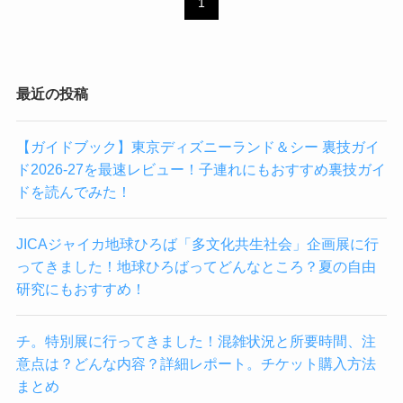
1
最近の投稿
【ガイドブック】東京ディズニーランド＆シー 裏技ガイ
ド2026-27を最速レビュー！子連れにもおすすめ裏技ガイ
ドを読んでみた！
JICAジャイカ地球ひろば「多文化共生社会」企画展に行
ってきました！地球ひろばってどんなところ？夏の自由
研究にもおすすめ！
チ。特別展に行ってきました！混雑状況と所要時間、注
意点は？どんな内容？詳細レポート。チケット購入方法
まとめ