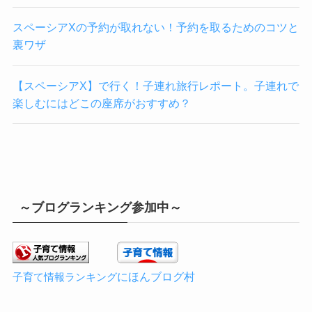
スペーシアXの予約が取れない！予約を取るためのコツと
裏ワザ
【スペーシアX】で行く！子連れ旅行レポート。子連れで
楽しむにはどこの座席がおすすめ？
～ブログランキング参加中～
にほんブログ村
子育て情報ランキング